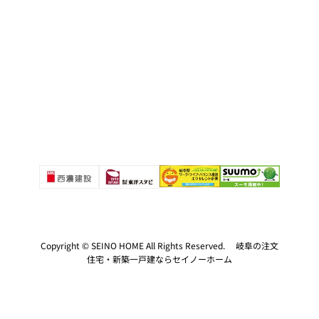
Copyright © SEINO HOME All Rights Reserved. 岐阜の注文
住宅・新築一戸建ならセイノーホーム