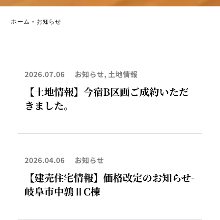
ホーム
»
お知らせ
ペ
ペ
ペ
ー
ー
ー
2026.07.06
お知らせ
,
土地情報
ジ
ジ
ジ
【土地情報】今宿B区画ご成約いただ
きました。
2026.04.06
お知らせ
【建売住宅情報】価格改定のお知らせ-
岐阜市中鶉ⅡC棟