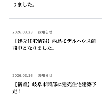
りました。
2026.03.23
お知らせ
【建売住宅情報】西島モデルハウス商
談中となりました。
2026.03.16
お知らせ
【新着】岐阜市茜部に建売住宅建築予
定！