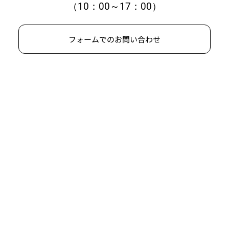
（10：00～17：00）
フォームでのお問い合わせ