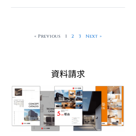
« Previous
1
2
3
Next »
資料請求