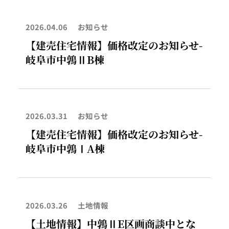
2026.04.06
お知らせ
【建売住宅情報】価格改定のお知らせ-
岐阜市中鶉ⅡB棟
2026.03.31
お知らせ
【建売住宅情報】価格改定のお知らせ-
岐阜市中鶉ⅠA棟
2026.03.26
土地情報
【土地情報】中鶉ⅡE区画商談中とな