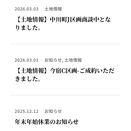
2026.03.03
土地情報
【土地情報】中川町J区画商談中とな
りました。
2026.03.01
お知らせ
,
土地情報
【土地情報】今宿C区画-ご成約いただ
きました。
2025.12.12
お知らせ
年末年始休業のお知らせ