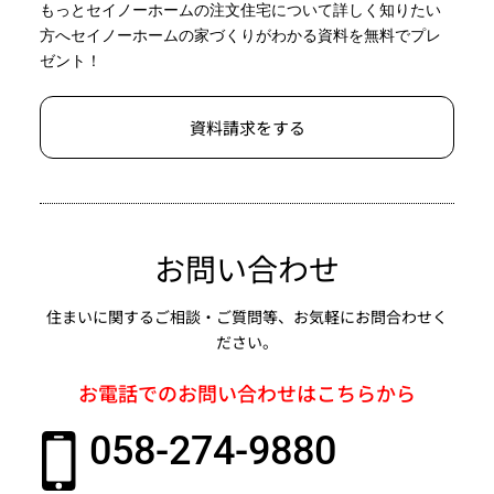
もっとセイノーホームの注文住宅について詳しく知りたい
方へセイノーホームの家づくりがわかる資料を無料でプレ
ゼント！
資料請求をする
お問い合わせ
住まいに関するご相談・ご質問等、お気軽にお問合わせく
ださい。
お電話でのお問い合わせはこちらから
058-274-9880