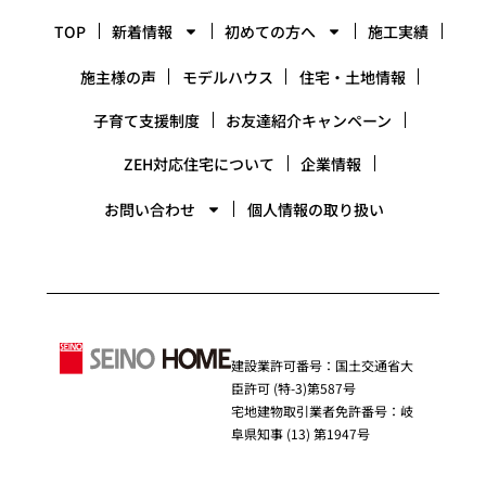
TOP
新着情報
初めての方へ
施工実績
施主様の声
モデルハウス
住宅・土地情報
子育て支援制度
お友達紹介キャンペーン
ZEH対応住宅について
企業情報
お問い合わせ
個人情報の取り扱い
建設業許可番号：国土交通省大
臣許可 (特-3)第587号
宅地建物取引業者免許番号：岐
阜県知事 (13) 第1947号