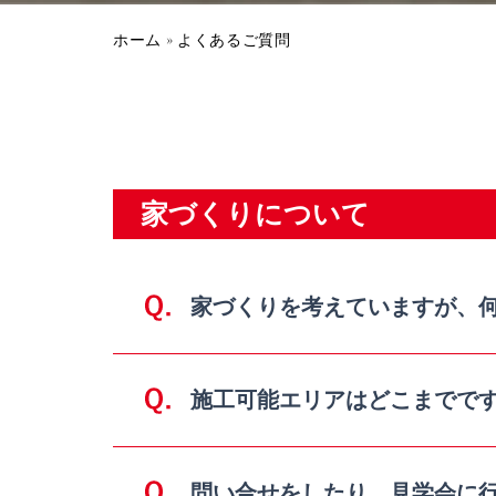
ホーム
»
よくあるご質問
家づくりについて
家づくりを考えていますが、
施⼯可能エリアはどこまでで
問い合せをしたり、⾒学会に