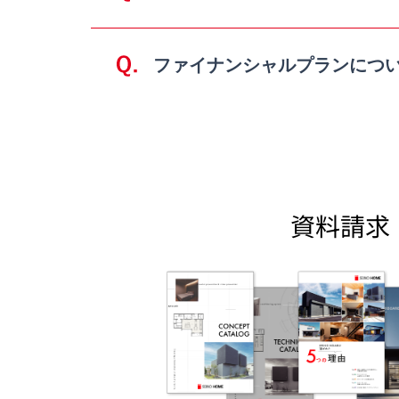
ファイナンシャルプランにつ
資料請求