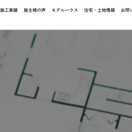
施工実績
施主様の声
モデルハウス
住宅・土地情報
お問