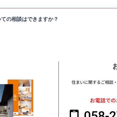
いての相談はできますか？
住まいに関するご相談
お電話での
058-2