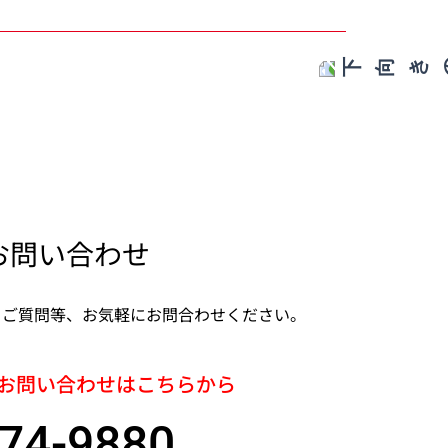
お問い合わせ
・ご質問等、お気軽にお問合わせください。
お問い合わせはこちらから
74-9880