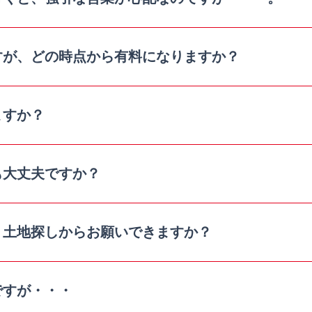
すが、どの時点から有料になりますか？
ますか？
も⼤丈夫ですか？
、⼟地探しからお願いできますか？
ですが・・・