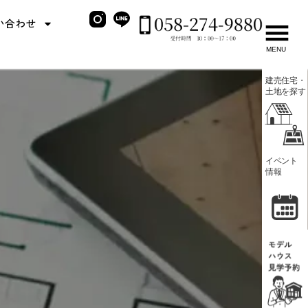
い合わせ
MENU