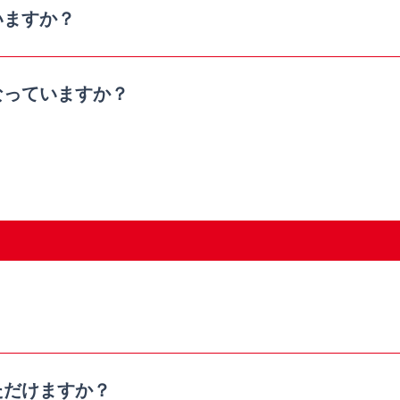
いますか？
なっていますか？
ただけますか？