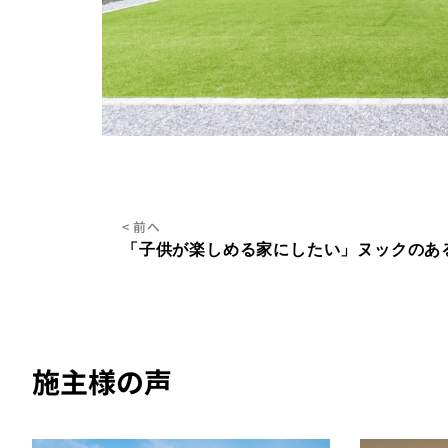
< 前へ
施主様の声