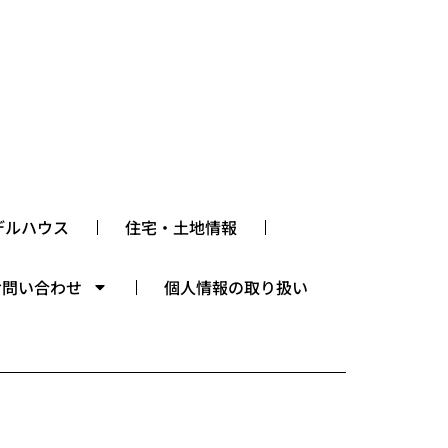
デルハウス
住宅・土地情報
お問い合わせ
個人情報の取り扱い