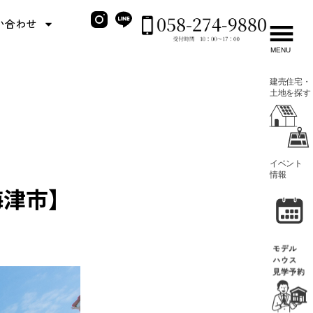
い合わせ
MENU
海津市】