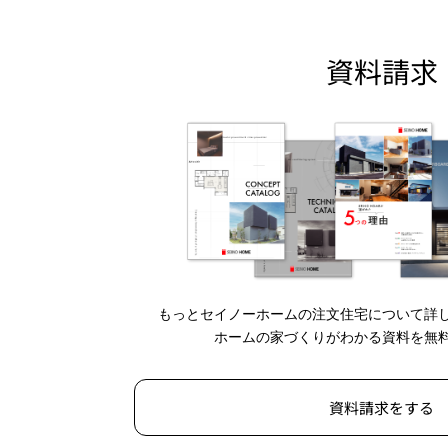
資料請求
もっとセイノーホームの注文住宅について詳
ホームの家づくりがわかる資料を無
資料請求をする