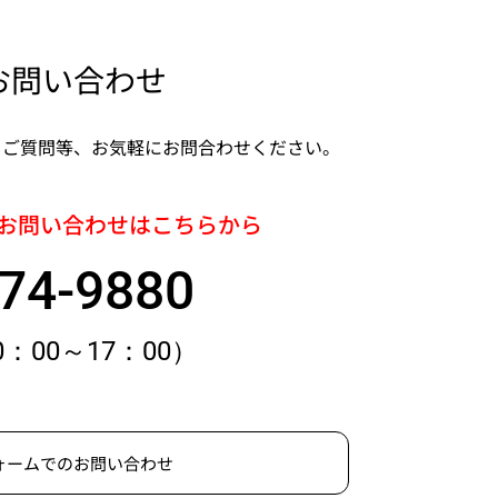
お問い合わせ
・ご質問等、お気軽にお問合わせください。
お問い合わせはこちらから
74-9880
0：00～17：00）
ォームでのお問い合わせ