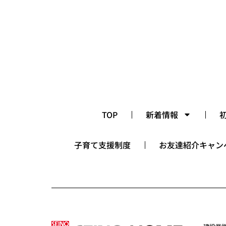
TOP
新着情報
子育て支援制度
お友達紹介キャン