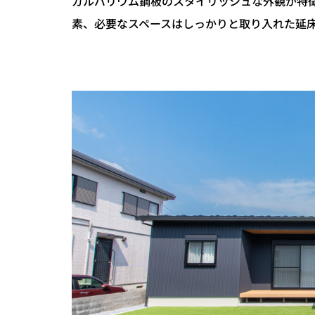
ガルバリウム鋼板のスタイリッシュな外観が特徴
素、必要なスペースはしっかりと取り入れた延床