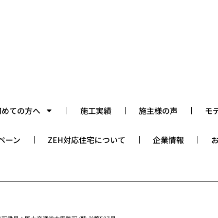
初めての方へ
施工実績
施主様の声
モ
ペーン
ZEH対応住宅について
企業情報