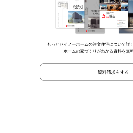
もっとセイノーホームの注文住宅について詳
ホームの家づくりがわかる資料を無
資料請求をする