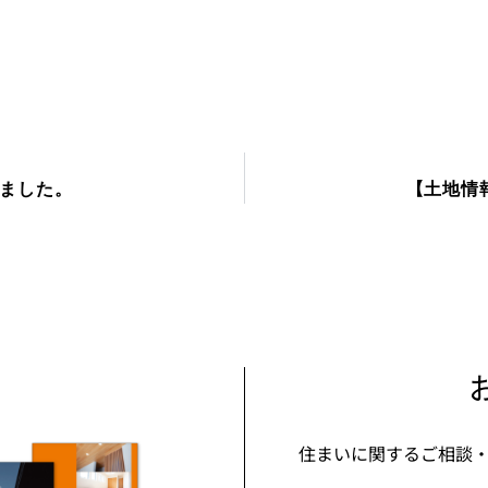
りました。
【土地情
住まいに関するご相談