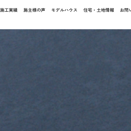
施工実績
施主様の声
モデルハウス
住宅・土地情報
お問