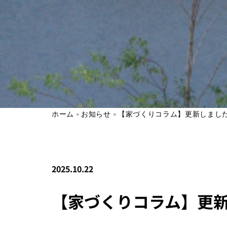
ホーム
»
お知らせ
»
【家づくりコラム】更新しました
2025.10.22
【家づくりコラム】更新