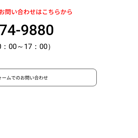
お問い合わせはこちらから
74-9880
0：00～17：00）
ォームでのお問い合わせ