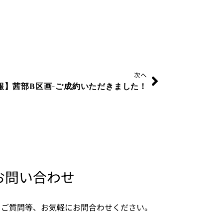
Next
次へ
報】茜部B区画-ご成約いただきました！
お問い合わせ
・ご質問等、お気軽にお問合わせください。