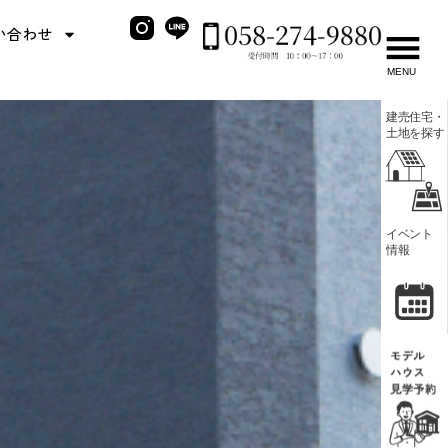
い合わせ
MENU