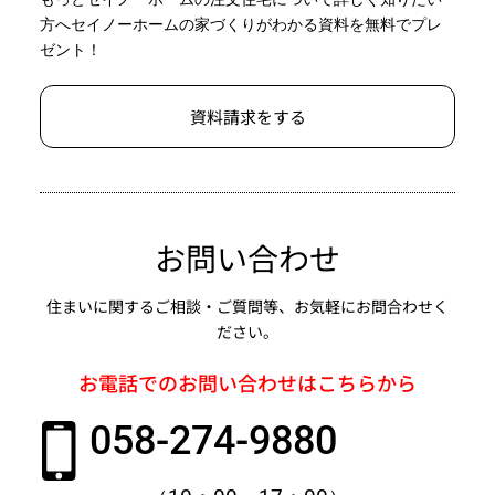
方へセイノーホームの家づくりがわかる資料を無料でプレ
ゼント！
資料請求をする
お問い合わせ
住まいに関するご相談・ご質問等、お気軽にお問合わせく
ださい。
お電話でのお問い合わせはこちらから
058-274-9880