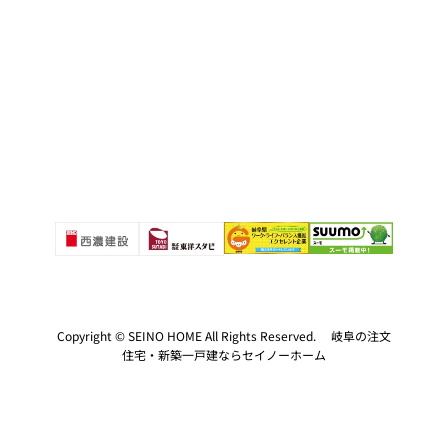
Copyright © SEINO HOME All Rights Reserved. 岐阜の注文
住宅・新築一戸建ならセイノーホーム