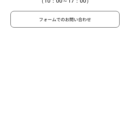
（10：00～17：00）
フォームでのお問い合わせ