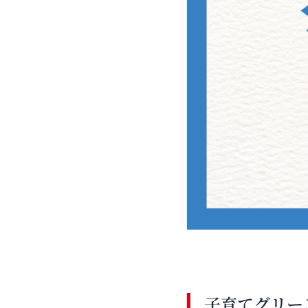
子育てグリー