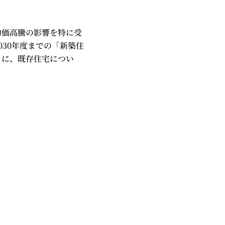
物価高騰の影響を特に受
30年度までの「新築住
もに、既存住宅につい