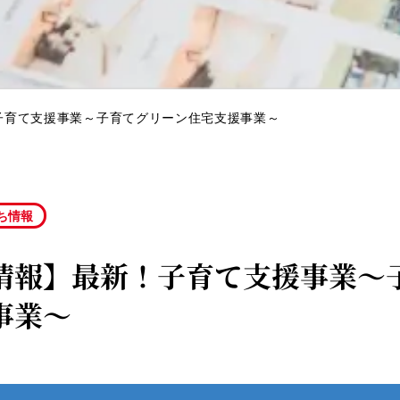
子育て支援事業～子育てグリーン住宅支援事業～
ち情報
情報】最新！子育て支援事業～
事業～