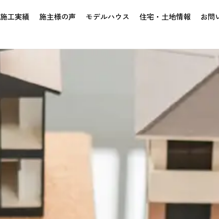
施工実績
施主様の声
モデルハウス
住宅・土地情報
お問