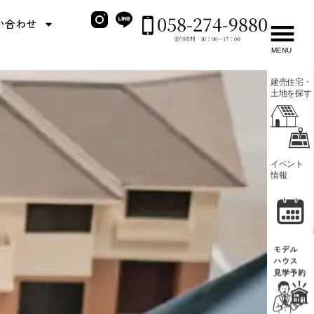
い合わせ
MENU