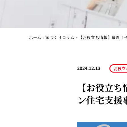
ホーム
»
家づくりコラム
»
【お役立ち情報】最新！
2024.12.13
お役立
【お役立ち
ン住宅支援