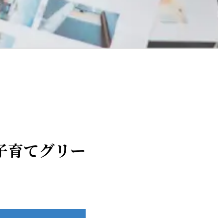
子育てグリー