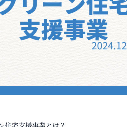
ン住宅支援事業とは？