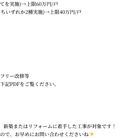
てを実施)→上限60万円/戸
ちいずれか2種実施)→上限40万円/戸
フリー改修等
下記PDFをご覧ください。
降に、新築またはリフォームに着手した工事が対象です！
ので、お早めにお問い合わせくださいね