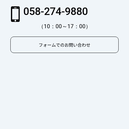
058-274-9880
（10：00～17：00）
フォームでのお問い合わせ