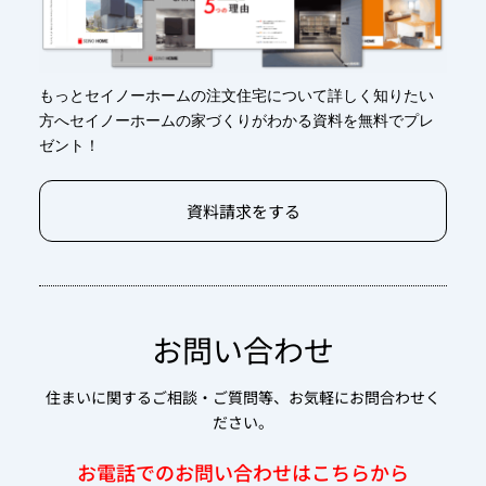
もっとセイノーホームの注文住宅について詳しく知りたい
方へセイノーホームの家づくりがわかる資料を無料でプレ
ゼント！
資料請求をする
お問い合わせ
住まいに関するご相談・ご質問等、お気軽にお問合わせく
ださい。
お電話でのお問い合わせはこちらから