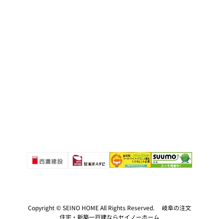
Copyright © SEINO HOME All Rights Reserved. 岐阜の注文
住宅・新築一戸建ならセイノーホーム