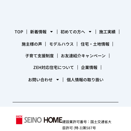
TOP
新着情報
初めての方へ
施工実績
施主様の声
モデルハウス
住宅・土地情報
子育て支援制度
お友達紹介キャンペーン
ZEH対応住宅について
企業情報
お問い合わせ
個人情報の取り扱い
建設業許可番号：国土交通省大
臣許可 (特-3)第587号