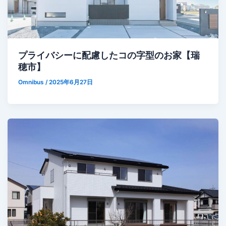
プライバシーに配慮したコの字型のお家【瑞
穂市】
Omnibus
/
2025年6月27日