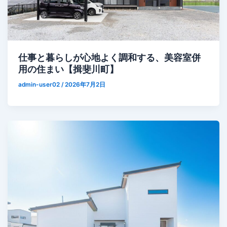
仕事と暮らしが心地よく調和する、美容室併
用の住まい【揖斐川町】
admin-user02
/
2026年7月2日