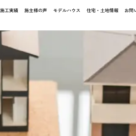
施工実績
施主様の声
モデルハウス
住宅・土地情報
お問