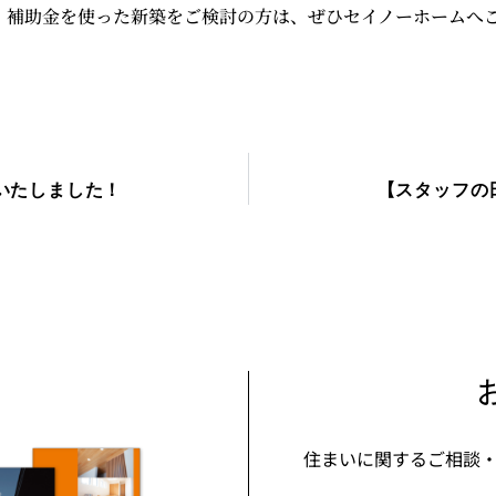
・補助金を使った新築をご検討の方は、ぜひセイノーホームへ
成いたしました！
【スタッフの
住まいに関するご相談