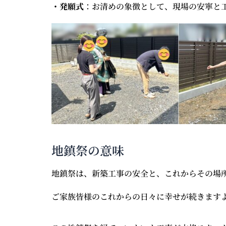
・発願式
：お清めの象徴として、現場の安寧と
地鎮祭の意味
地鎮祭は、新築工事の安全と、これからその場
ご家族皆様のこれからの日々に幸せが続きます