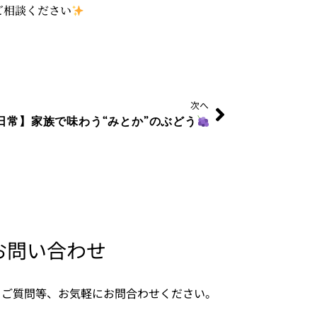
ご相談ください
Next
次へ
日常】家族で味わう“みとか”のぶどう
お問い合わせ
・ご質問等、お気軽にお問合わせください。