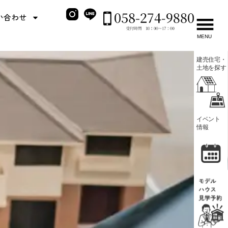
い合わせ
MENU