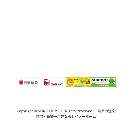
Copyright © SEINO HOME All Rights Reserved. 岐阜の注文
住宅・新築一戸建ならセイノーホーム