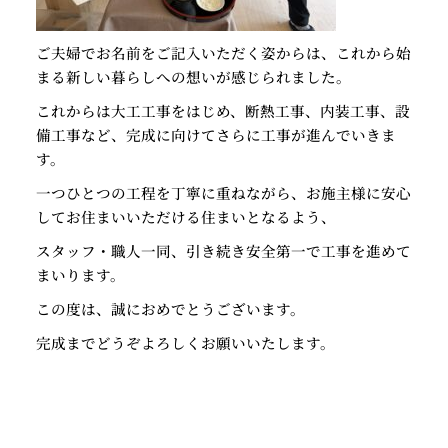
ご夫婦でお名前をご記入いただく姿からは、これから始
まる新しい暮らしへの想いが感じられました。
これからは大工工事をはじめ、断熱工事、内装工事、設
備工事など、完成に向けてさらに工事が進んでいきま
す。
一つひとつの工程を丁寧に重ねながら、お施主様に安心
してお住まいいただける住まいとなるよう、
スタッフ・職人一同、引き続き安全第一で工事を進めて
まいります。
この度は、誠におめでとうございます。
完成までどうぞよろしくお願いいたします。