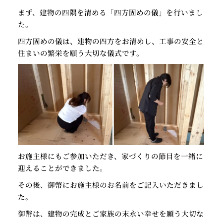
まず、建物の四隅を清める「四方固めの儀」を行いまし
た。
四方固めの儀は、建物の四方をお清めし、工事の安全と
住まいの繁栄を願う大切な儀式です。
お施主様にもご参加いただき、家づくりの節目を一緒に
迎えることができました。
その後、御幣にお施主様のお名前をご記入いただきまし
た。
御幣は、建物の完成とご家族の末永い幸せを願う大切な