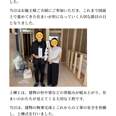
した。
当日はお施主様ご夫婦にご参加いただき、これまで図面
上で進めてきた住まいが形になっていく大切な節目の日
となりました。
上棟とは、建物の柱や梁などの骨組みが組み上がり、住
まいのかたちが見えてくる大切な工程です。
当日は、建物の無事完成とこれからの工事の安全を祈願
し、上棟式を行いました。