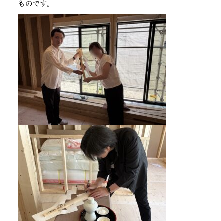
ものです。