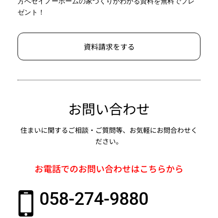
方へセイノーホームの家づくりがわかる資料を無料でプレ
ゼント！
資料請求をする
お問い合わせ
住まいに関するご相談・ご質問等、お気軽にお問合わせく
ださい。
お電話でのお問い合わせはこちらから
058-274-9880